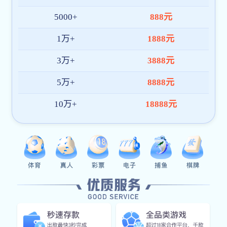
劣势。最终，我们希望为读者提供一个全面而清晰的
视角，以便更好地理解NBA选秀的复杂性及其对球队
未来发展的深远影响。
1、奇才队的选秀战略
华盛顿奇才队在近年来经历了多次重建，在新赛季
中，他们寄希望于通过高顺位选秀来提升球队竞争
力。奇才目前面临着核心球员老化和战绩下滑的问
题，因此争取状元签显得尤为重要。他们需要一名能
够立即产生影响的新星，为团队注入活力。
奇才的管理层必须仔细评估现有阵容，考虑在选秀中
选择哪种类型的球员最符合他们的发展需求。如果能
获得状元签，他们很可能会锁定一些被广泛看好的新
秀，如具备全能得分能力的大前锋或顶级控卫，这对