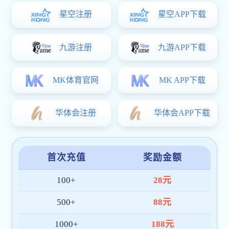
2026-06-04 12:29
77 次阅读
选秀权顺位分析：奇才步行者篮网争夺状
元签雷霆或将拥有两个乐透签
本文将对即将到来的NBA选秀权顺位进行深入分析，
重点关注奇才、步行者和篮网三支球队在争夺状元签
方面的动态，以及雷霆队可能拥有两个乐透签的前
景。通过四个方面的详细阐述，我们将探讨这些球队
在未来赛季中的建队策略、球员发展潜力以及选秀权
对于球队整体实力提升的重要性。同时，我们还将结
合各队目前的阵容情况，评估他们在选秀中的优势与