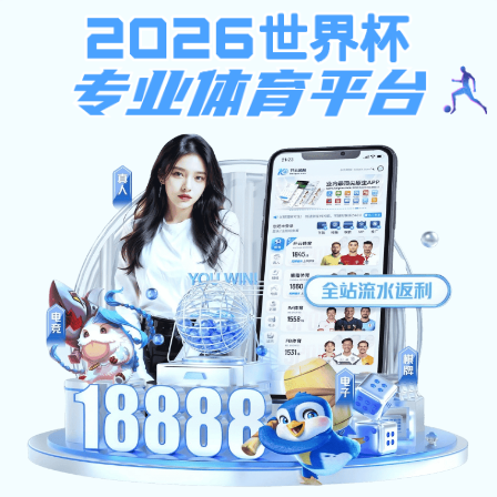
立即注册
完美体育
官网 · 权威体
育数据平台
完美体育 OFFICIAL WEBSITE
自2022年创立以来，
完美体育
致力于为用户提供包括
NBA、英超、欧洲杯、LPL在内的热门赛事直播与数据
服务，广受用户信赖。
立即下载完美体育APP