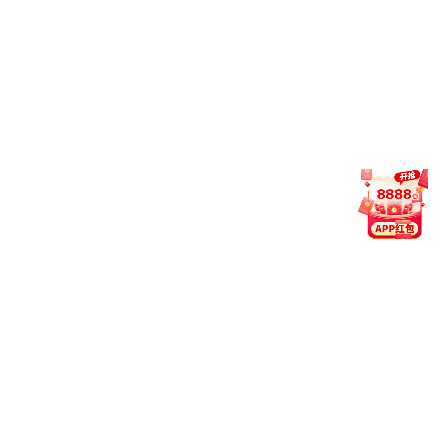
分。在训练和比赛过程中，球队成员之间应该保持密
切联系，相互理解彼此的位置感与判断力，以便于及
时做出正确决策，共同应对场上的变化。
同时，本田还提及培养团队氛围的重要性。当队伍内
部建立起信任与支持，可以激励每一个成员尽最大努
力为共同目标奋斗。这种凝聚力会让整个团队在逆境
中更加坚韧，更容易迎接挑战，实现突破。
4、日本足球未来展望
面对未来，日本足球还有很大的发展潜力。本田认
为，要继续提升国际竞争力，需要从青训系统着手，
为青年才俊提供更多锻炼机会。他希望能看到越来越
多的小孩开始踢足球，这样才能不断壮大人才库，为
国家队输送新鲜血液。