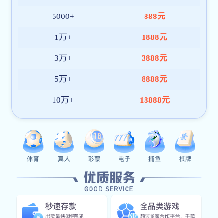
对这几个方面的深入探讨，可以更好地理解日本足球
的发展方向以及本田个人的见解和思考。
1、右路的重要性
本田圭佑首先强调了右路在现代足球战术中的重要
性。他认为，右路不仅是进攻发起的最佳位置，也是
球队进行快速转移和配合的地方。在许多高水平比赛
中，通过右路传球可以迅速撕开对方防线，为球队创
造出更多得分机会。
其次，右路往往是边锋发挥作用之地。优秀的边锋能
够利用速度与技巧突破对手，并为后面的中锋提供精
准传中。本田以自己在职业生涯中的经历举例说明，
如何利用右侧空间来制造威胁，从而影响比赛整体走
势。