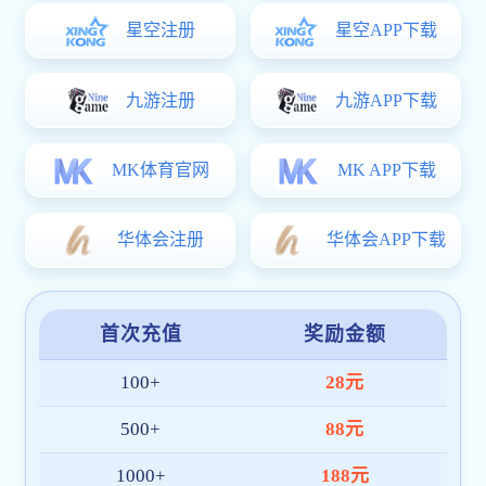
2026-06-19 00:54
38 次阅读
津门虎补时抗议点球引发混乱主裁唐顺齐
果断结束比赛
在最近的一场足球比赛中，津门虎队因补时阶段对裁
判的点球判罚提出抗议，导致场面一度失控。主裁判
唐顺齐在混乱中果断决定结束比赛，这一行为引发了
广泛的讨论和关注。本文将从几个方面详细分析这一
事件，包括事件经过、各方反应、裁判的角色以及未
来影响等，以期全面呈现事件的全貌与深层次含义。
1、事件经过详述