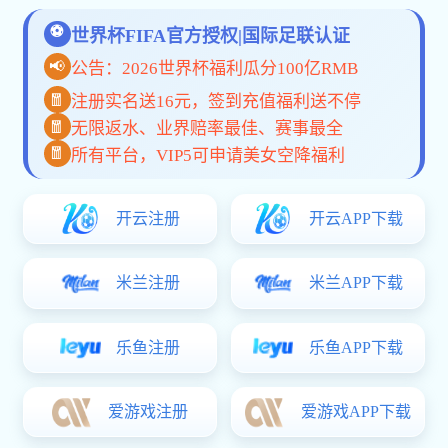
首页
/
体育快讯
/ 正文