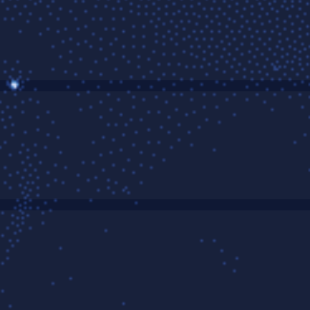
在近年来的足球转会市场上，皇马的动态一直备
修斯离队的消息引发了广泛讨论，而俱乐部主席“
不放人。这一情况不仅关乎两位球员的未来，也
本文将从四个方面深入探讨这一事件，包括皇马