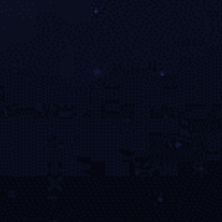
终局揭晓枪手喜
-02
完美体育
完美体育官方网站【KY1.AC】官网认证:手机版、app下
、登录入口、官方网站、网页版、平台、网址、地址、注