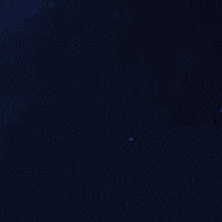
最终，我们期待着这些充满潜力与才能的小将在
表现，同时也希望俱乐部能妥善处理好这些关系
同书写新的辉煌篇章！