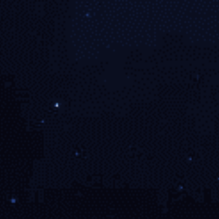
媒体人：石奎与隰泰诚入
卢卡斯在巴
选短训营彰
程碑赛后
2026-05-21
2026-05-27
推荐网站