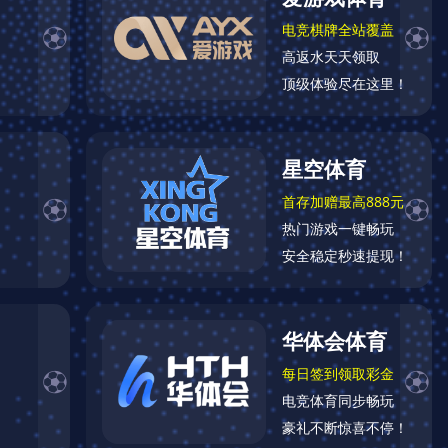
2026-07-09 04:01
0 次阅读
受关注。最近，皇马高层暗示姆巴佩或维尼
老佛爷”弗洛伦蒂诺·佩雷斯则对此表示坚决
将影响到球队的整体战术安排和市场运作。
高层的态度分析、姆巴佩与维尼修斯的现