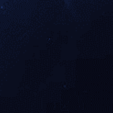
不仅有助于提升球队竞技状态，也能增强球
提高其他年轻小将对留队打拼目标感，让更
个明星。
现代足球世界中关于人才流动与团队建设之
作出最佳决策的俱乐部，将在未来良性发展
。
放人的立场显示了他对于保持皇家马德里强大
修斯未来去向的不确定态度，则反映了当今
。在这样的背景下，每一个决定都至关重
果。