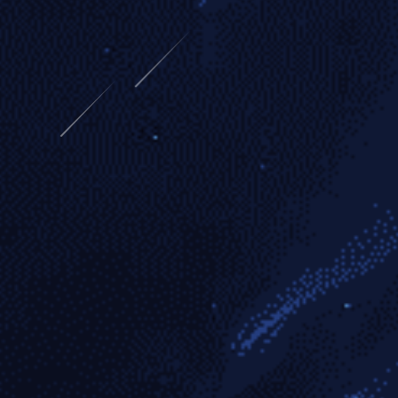
皇马高层暗示姆巴佩或维尼
修斯离队老佛爷坚决不放人